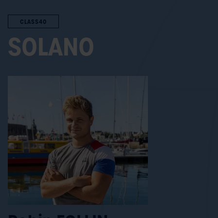
CLASS40
SOLANO