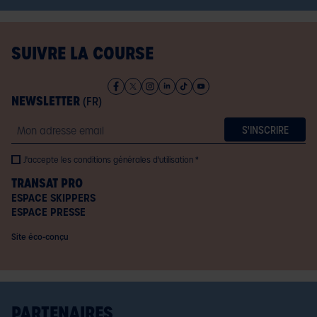
SUIVRE LA COURSE
NEWSLETTER
(FR)
Email
J'accepte les conditions générales d'utilisation
TRANSAT PRO
ESPACE SKIPPERS
ESPACE PRESSE
Site éco-conçu
PARTENAIRES