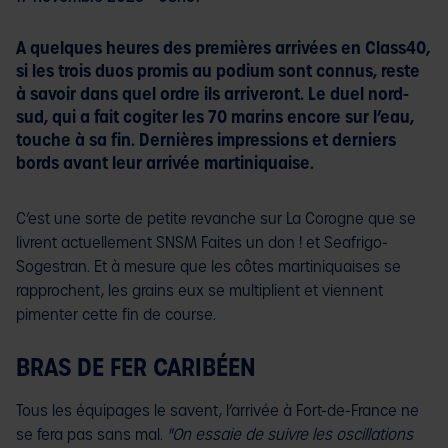
A quelques heures des premières arrivées en Class40,
si les trois duos promis au podium sont connus, reste
à savoir dans quel ordre ils arriveront. Le duel nord-
sud, qui a fait cogiter les 70 marins encore sur l’eau,
touche à sa fin. Dernières impressions et derniers
bords avant leur arrivée martiniquaise.
C’est une sorte de petite revanche sur La Corogne que se
livrent actuellement SNSM Faites un don ! et Seafrigo-
Sogestran. Et à mesure que les côtes martiniquaises se
rapprochent, les grains eux se multiplient et viennent
pimenter cette fin de course.
BRAS DE FER CARIBÉEN
Tous les équipages le savent, l’arrivée à Fort-de-France ne
se fera pas sans mal.
"On essaie de suivre les oscillations