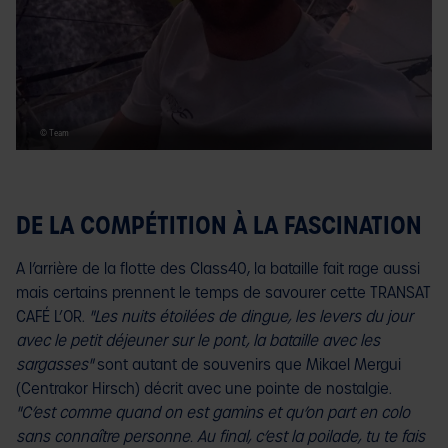
© Team
DE LA COMPÉTITION À LA FASCINATION
A l’arrière de la flotte des Class40, la bataille fait rage aussi
mais certains prennent le temps de savourer cette TRANSAT
CAFÉ L’OR.
"Les nuits étoilées de dingue, les levers du jour
avec le petit déjeuner sur le pont, la bataille avec les
sargasses"
sont autant de souvenirs que Mikael Mergui
(Centrakor Hirsch) décrit avec une pointe de nostalgie.
"C’est comme quand on est gamins et qu’on part en colo
sans connaître personne. Au final, c’est la poilade, tu te fais