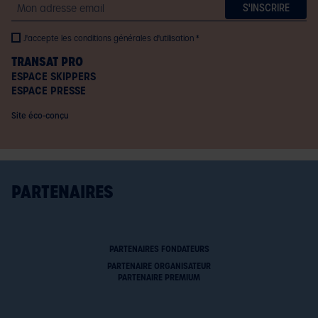
Email
J'accepte les conditions générales d'utilisation
TRANSAT PRO
ESPACE SKIPPERS
ESPACE PRESSE
Site éco-conçu
PARTENAIRES
PARTENAIRES FONDATEURS
PARTENAIRE ORGANISATEUR
PARTENAIRE PREMIUM