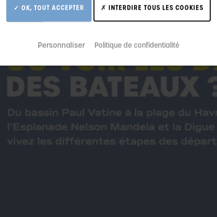
OK, TOUT ACCEPTER
INTERDIRE TOUS LES COOKIES
Personnaliser
Politique de confidentialité