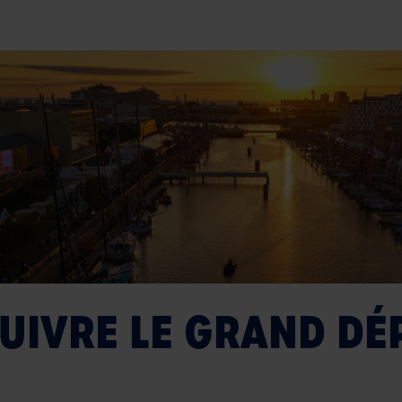
IVRE LE GRAND DÉP