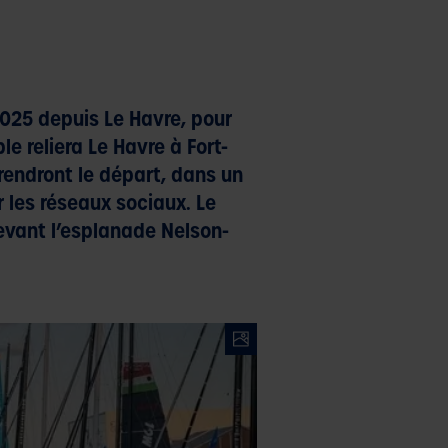
025 depuis Le Havre, pour
e reliera Le Havre à Fort-
rendront le départ, dans un
ur les réseaux sociaux. Le
devant l’esplanade Nelson-